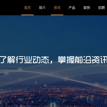
首页
简介
资讯
产品
案例
招聘