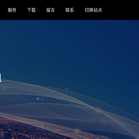
服务
下载
留言
联系
切换站点